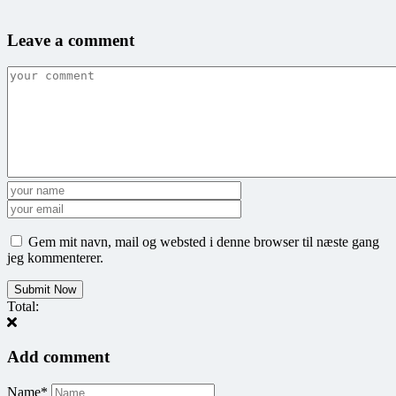
Leave a comment
Gem mit navn, mail og websted i denne browser til næste gang
jeg kommenterer.
Total:
Add comment
Name*