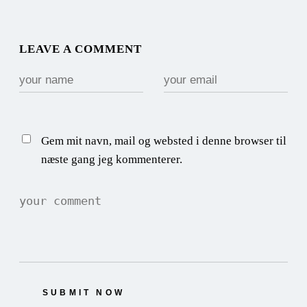
LEAVE A COMMENT
Gem mit navn, mail og websted i denne browser til
næste gang jeg kommenterer.