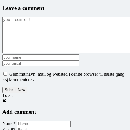
Leave a comment
Gem mit navn, mail og websted i denne browser til næste gang
jeg kommenterer.
Total:
Add comment
Name*
Email*