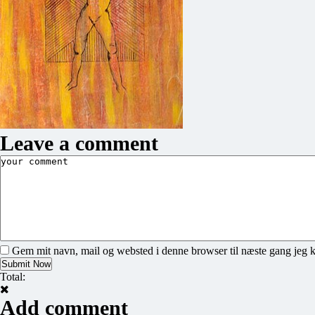
Leave a comment
Gem mit navn, mail og websted i denne browser til næste gang jeg 
Total:
Add comment