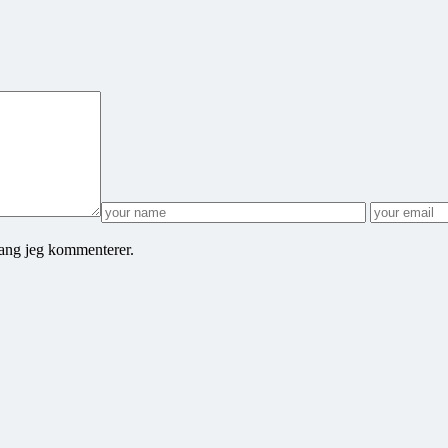
gang jeg kommenterer.