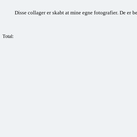
Disse collager er skabt at mine egne fotografier. De er b
Total: