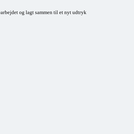
earbejdet og lagt sammen til et nyt udtryk