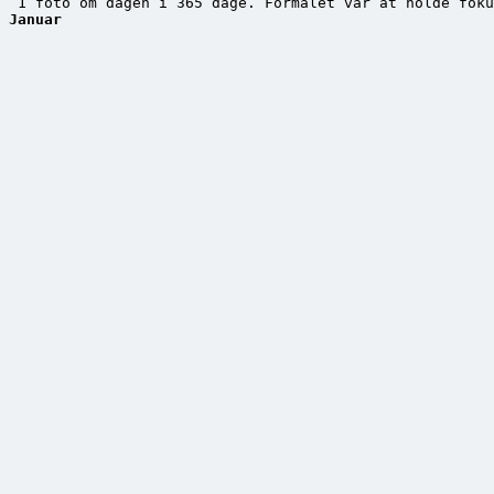
Januar