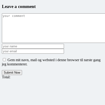
Leave a comment
Gem mit navn, mail og websted i denne browser til næste gang
jeg kommenterer.
Total: